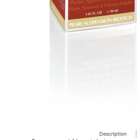
Description