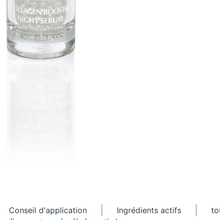
Conseil d'application
Ingrédients actifs
to