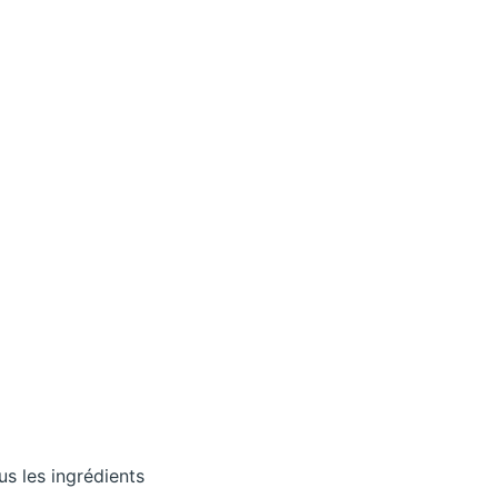
us les ingrédients