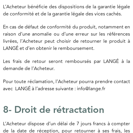
L’Acheteur bénéficie des dispositions de la garantie légale
de conformité et de la garantie légale des vices cachés.
En cas de défaut de conformité du produit, notamment en
raison d’une anomalie ou d’une erreur sur les références
livrées, l’Acheteur peut choisir de retourner le produit à
LANGÉ et d’en obtenir le remboursement.
Les frais de retour seront remboursés par LANGÉ à la
demande de l’Acheteur.
Pour toute réclamation, l’Acheteur pourra prendre contact
avec LANGÉ à l’adresse suivante : info@lange.fr
8- Droit de rétractation
L’Acheteur dispose d’un délai de 7 jours francs à compter
de la date de réception, pour retourner à ses frais, les