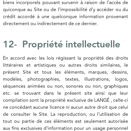
biens incorporels pouvant survenir à raison de l’accès de
quiconque au Site ou de l’impossibilité d’y accéder ou du
crédit accordé à une quelconque information provenant
directement ou indirectement de ce dernier.
12- Propriété intellectuelle
En accord avec les lois régissant la propriété des droits
littéraires et artistiques ou autres droits similaires, le
présent Site et tous les éléments, marques, dessins,
modèles, photographies, textes, illustrations, logos,
séquences animées ou non, sonores ou non, graphiques
etc. se trouvant dans le présent site ainsi que leur
compilation sont la propriété exclusive de LANGÉ , celle-ci
ne concédant aucune licence ni aucun autre droit que celui
de consulter le Site. La reproduction, ou l’utilisation de
tout ou partie de ces éléments est seulement autorisée
aux fins exclusives d’information pour un usage personnel