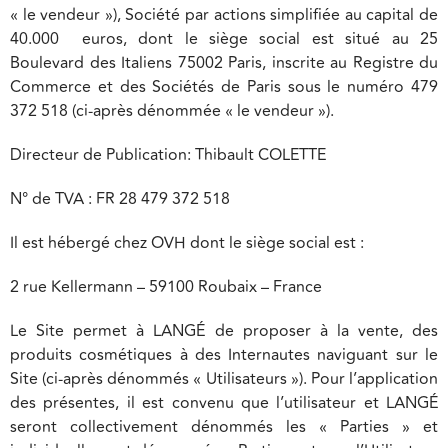
« le vendeur »), Société par actions simplifiée au capital de
40.000 euros, dont le siège social est situé au 25
Boulevard des Italiens 75002 Paris, inscrite au Registre du
Commerce et des Sociétés de Paris sous le numéro 479
372 518 (ci-après dénommée « le vendeur »).
Directeur de Publication: Thibault COLETTE
N° de TVA : FR 28 479 372 518
Il est hébergé chez OVH dont le siège social est :
2 rue Kellermann – 59100 Roubaix – France
Le Site permet à LANGÉ de proposer à la vente, des
produits cosmétiques à des Internautes naviguant sur le
Site (ci-après dénommés « Utilisateurs »). Pour l’application
des présentes, il est convenu que l’utilisateur et LANGÉ
seront collectivement dénommés les « Parties » et