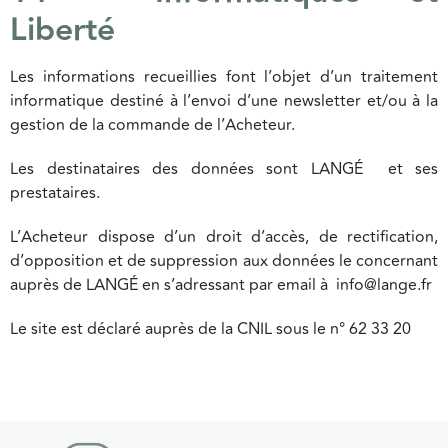
Liberté
Les informations recueillies font l’objet d’un traitement
informatique destiné à l’envoi d’une newsletter et/ou à la
gestion de la commande de l’Acheteur.
Les destinataires des données sont LANGÉ et ses
prestataires.
L’Acheteur dispose d’un droit d’accès, de rectification,
d’opposition et de suppression aux données le concernant
auprès de LANGÉ en s’adressant par email à info@lange.fr
Le site est déclaré auprès de la CNIL sous le n° 62 33 20