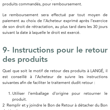
produits commandés, pour remboursement.
Le remboursement sera effectué par tout moyen de
paiement au choix de l’Acheteur exprimé après l’exercice
de son droit de rétractation, au plus tard dans les 30 jours
suivant la date à laquelle le droit est exercé.
9- Instructions pour le retour
des produits
Quel que soit le motif de retour des produits à LANGÉ, il
est conseillé à l’Acheteur de suivre les instructions
suivantes afin de faciliter le traitement dudit retour :
Utiliser l’emballage d’origine pour retourner le
produit.
2 Remplir et y joindre le Bon de Retour à détacher du Bon