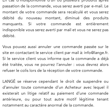
En cas d’indisponibilité d’un ou plusieurs produits après
passation de la commande, vous serez averti par e-mail. Le
montant de votre commande sera recalculé et vous serez
débité du nouveau montant, diminué des produits
manquants. Si votre commande est entièrement
indisponible vous serez averti par mail et vous ne serez pas
débité.
Vous pouvez aussi annuler une commande passée sur le
site en contactant le service client par mail à: info@lange.fr.
Si le service client vous informe que la commande a déjà
été traitée, vous ne pourrez l’annuler : vous devrez alors
refuser le colis lors de la réception de votre commande.
LANGÉ se réserve cependant le droit de suspendre ou
d’annuler toute commande d’un Acheteur avec lequel il
existerait un litige relatif au paiement d’une commande
antérieure, ou pour tout autre motif légitime tenant
notamment au caractère anormal de la commande.