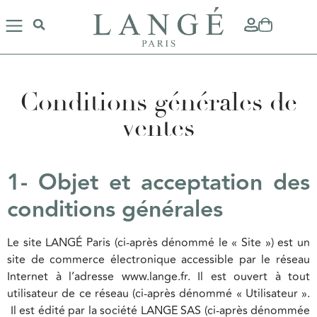
Conditions générales de
ventes
1- Objet et acceptation des
conditions générales
Le site LANGÉ Paris (ci-après dénommé le « Site ») est un
site de commerce électronique accessible par le réseau
Internet à l’adresse www.lange.fr. Il est ouvert à tout
utilisateur de ce réseau (ci-après dénommé « Utilisateur ».
Il est édité par la société LANGE SAS (ci-après dénommée