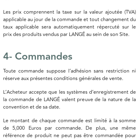
Les prix comprennent la taxe sur la valeur ajoutée (TVA)
applicable au jour de la commande et tout changement du
taux applicable sera automatiquement répercuté sur le
prix des produits vendus par LANGÉ au sein de son Site.
4- Commandes
Toute commande suppose l’adhésion sans restriction ni
réserve aux présentes conditions générales de vente.
L’Acheteur accepte que les systèmes d’enregistrement de
la commande de LANGÉ valent preuve de la nature de la
convention et de sa date.
Le montant de chaque commande est limité à la somme
de 5,000 Euros par commande. De plus, une même
référence de produit ne peut pas être commandée pour