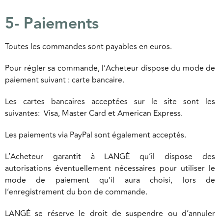
5- Paiements
Toutes les commandes sont payables en euros.
Pour régler sa commande, l’Acheteur dispose du mode de
paiement suivant : carte bancaire.
Les cartes bancaires acceptées sur le site sont les
suivantes: Visa, Master Card et American Express.
Les paiements via PayPal sont également acceptés.
L’Acheteur garantit à LANGÉ qu’il dispose des
autorisations éventuellement nécessaires pour utiliser le
mode de paiement qu’il aura choisi, lors de
l’enregistrement du bon de commande.
LANGÉ se réserve le droit de suspendre ou d’annuler