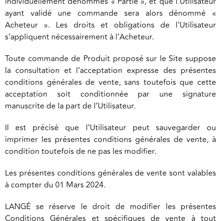
individuellement dénommés « Partie », et que l’Utilisateur
ayant validé une commande sera alors dénommé «
Acheteur ». Les droits et obligations de l’Utilisateur
s’appliquent nécessairement à l’Acheteur.
Toute commande de Produit proposé sur le Site suppose
la consultation et l’acceptation expresse des présentes
conditions générales de vente, sans toutefois que cette
acceptation soit conditionnée par une signature
manuscrite de la part de l’Utilisateur.
Il est précisé que l’Utilisateur peut sauvegarder ou
imprimer les présentes conditions générales de vente, à
condition toutefois de ne pas les modifier.
Les présentes conditions générales de vente sont valables
à compter du 01 Mars 2024.
LANGÉ se réserve le droit de modifier les présentes
Conditions Générales et spécifiques de vente à tout