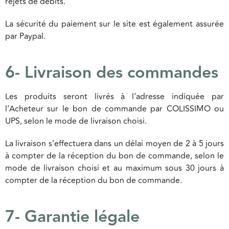
rejets de débits.
La sécurité du paiement sur le site est également assurée
par Paypal.
6- Livraison des commandes
Les produits seront livrés à l’adresse indiquée par
l’Acheteur sur le bon de commande par COLISSIMO ou
UPS, selon le mode de livraison choisi.
La livraison s’effectuera dans un délai moyen de 2 à 5 jours
à compter de la réception du bon de commande, selon le
mode de livraison choisi et au maximum sous 30 jours à
compter de la réception du bon de commande.
7- Garantie légale