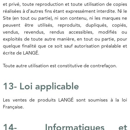
et privé, toute reproduction et toute utilisation de copies
réalisées à d’autres fins étant expressément interdite. Ni le
Site (en tout ou partie), ni son contenu, ni les marques ne
peuvent être utilisés, reproduits, dupliqués, copiés,
vendus, revendus, rendus accessibles, modifiés ou
exploités de toute autre manière, en tout ou partie, pour
quelque finalité que ce soit sauf autorisation préalable et
écrite de LANGÉ.
Toute autre utilisation est constitutive de contrefaçon.
13- Loi applicable
Les ventes de produits LANGÉ sont soumises à la loi
Française.
14- Informatiques et