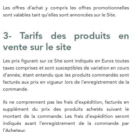
Les offres d’achat y compris les offres promotionnelles
sont valables tant qu’elles sont annoncées sur le Site.
3- Tarifs des produits en
vente sur le site
Les prix figurant sur ce Site sont indiqués en Euros toutes
taxes comprises et sont susceptibles de variation en cours
d’année, étant entendu que les produits commandés sont
facturés aux prix en vigueur lors de l’enregistrement de la
commande.
Ils ne comprennent pas les frais d’expédition, facturés en
supplément du prix des produits achetés suivant le
montant de la commande. Les frais d’expédition seront
indiqués avant l’enregistrement de la commande par
l’Acheteur.