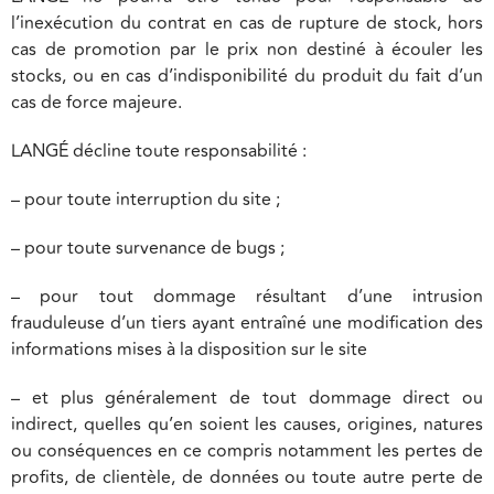
l’inexécution du contrat en cas de rupture de stock, hors
cas de promotion par le prix non destiné à écouler les
stocks, ou en cas d’indisponibilité du produit du fait d’un
cas de force majeure.
LANGÉ décline toute responsabilité :
– pour toute interruption du site ;
– pour toute survenance de bugs ;
– pour tout dommage résultant d’une intrusion
frauduleuse d’un tiers ayant entraîné une modification des
informations mises à la disposition sur le site
– et plus généralement de tout dommage direct ou
indirect, quelles qu’en soient les causes, origines, natures
ou conséquences en ce compris notamment les pertes de
profits, de clientèle, de données ou toute autre perte de