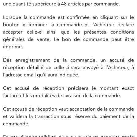
une quantité supérieure à 48 articles par commande.
Lorsque la commande est confirmée en cliquant sur le
bouton « Terminer la commande », l’Acheteur déclare
accepter celle-ci ainsi que les présentes conditions
générales de vente. Le bon de commande peut être
imprimé.
Dès enregistrement de la commande, un accusé de
réception détaillé de celle-ci sera envoyé à l’Acheteur, à
l’adresse email qu’il aura indiquée.
Cet accusé de réception précisera le montant exact
facturé et les modalités de livraison de la commande.
Cet accusé de réception vaut acceptation de la commande
et validera la transaction sous réserve du paiement de la
commande.