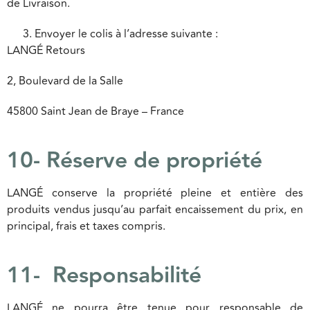
de Livraison.
Envoyer le colis à l’adresse suivante :
LANGÉ Retours
2, Boulevard de la Salle
45800 Saint Jean de Braye – France
10- Réserve de propriété
LANGÉ conserve la propriété pleine et entière des
produits vendus jusqu’au parfait encaissement du prix, en
principal, frais et taxes compris.
11- Responsabilité
LANGÉ ne pourra être tenue pour responsable de