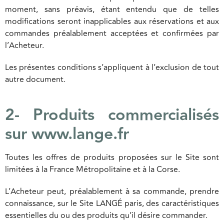
moment, sans préavis, étant entendu que de telles
modifications seront inapplicables aux réservations et aux
commandes préalablement acceptées et confirmées par
l’Acheteur.
Les présentes conditions s’appliquent à l’exclusion de tout
autre document.
2- Produits commercialisés
sur www.lange.fr
Toutes les offres de produits proposées sur le Site sont
limitées à la France Métropolitaine et à la Corse.
L’Acheteur peut, préalablement à sa commande, prendre
connaissance, sur le Site LANGÉ paris, des caractéristiques
essentielles du ou des produits qu’il désire commander.