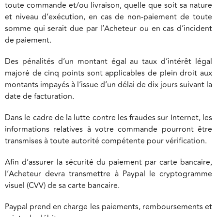
toute commande et/ou livraison, quelle que soit sa nature
et niveau d’exécution, en cas de non-paiement de toute
somme qui serait due par l’Acheteur ou en cas d’incident
de paiement.
Des pénalités d’un montant égal au taux d’intérêt légal
majoré de cinq points sont applicables de plein droit aux
montants impayés à l’issue d’un délai de dix jours suivant la
date de facturation.
Dans le cadre de la lutte contre les fraudes sur Internet, les
informations relatives à votre commande pourront être
transmises à toute autorité compétente pour vérification.
Afin d’assurer la sécurité du paiement par carte bancaire,
l’Acheteur devra transmettre à Paypal le cryptogramme
visuel (CVV) de sa carte bancaire.
Paypal prend en charge les paiements, remboursements et