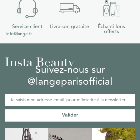
Service client
Livraison gratuite
Échantillons
offerts
info@lange.fr
Insta Beauty
Suivez-nous sur
@langeparisofficial
Valider