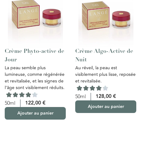
Crème Phyto-active de
Crème Algo-Active de
Jour
Nuit
La peau semble plus
Au réveil, la peau est
lumineuse, comme régénérée
visiblement plus lisse, reposée
et revitalisée, et les signes de
et revitalisée.
l’âge sont visiblement réduits.
128,00
€
50ml
122,00
€
50ml
Ajouter au panier
Ajouter au panier