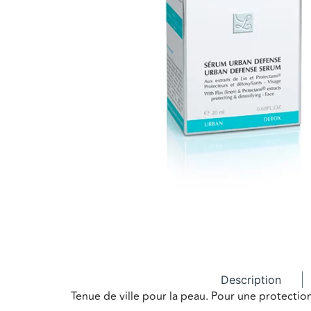
Description
Tenue de ville pour la peau. Pour une protection