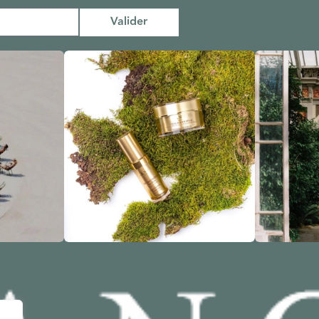
Valider