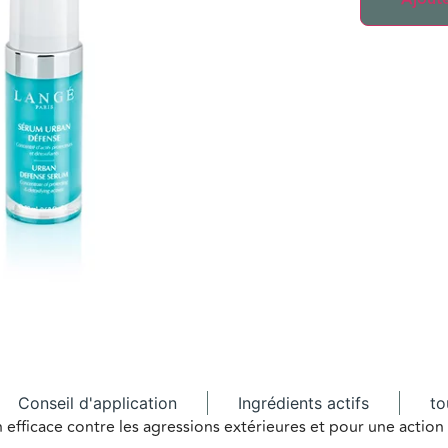
Conseil d'application
Ingrédients actifs
to
 efficace contre les agressions extérieures et pour une action 