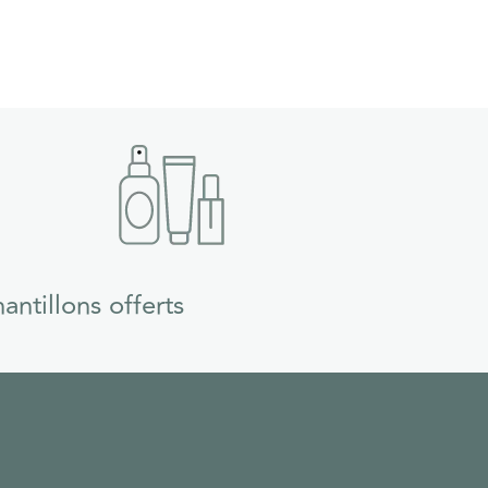
antillons offerts