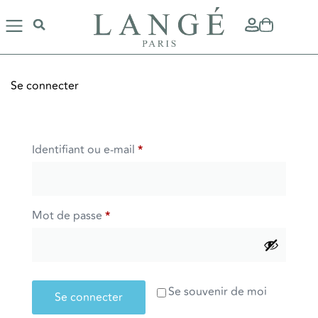
Se connecter
Identifiant ou e-mail
*
Mot de passe
*
Se souvenir de moi
Se connecter