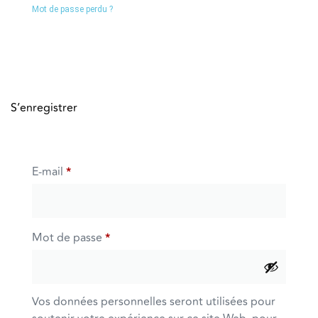
Mot de passe perdu ?
S’enregistrer
E-mail
*
Mot de passe
*
Vos données personnelles seront utilisées pour