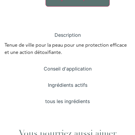
Description
Tenue de ville pour la peau pour une protection efficace
et une action détoxifiante.
Conseil d'application
Ingrédients actifs
tous les ingrédients
Vous pourriez aussi aimer