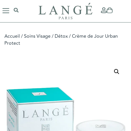
Accueil
/
Soins Visage
/
Détox
/ Crème de Jour Urban
Protect