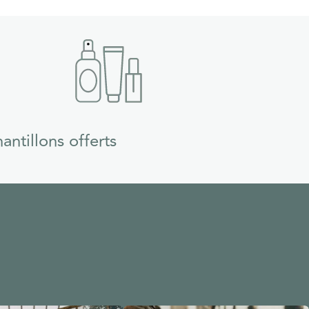
antillons offerts