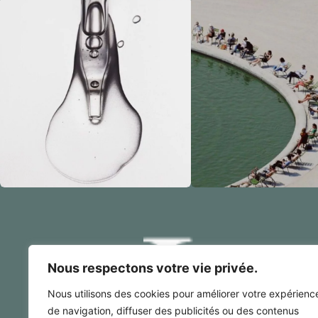
Nous respectons votre vie privée.
Nous utilisons des cookies pour améliorer votre expérienc
de navigation, diffuser des publicités ou des contenus