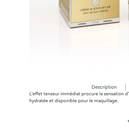
Description
L’effet tenseur immédiat procure la sensation d’un
hydratée et disponible pour le maquillage.