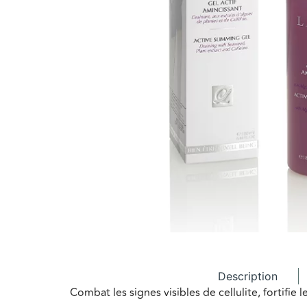
Description
Combat les signes visibles de cellulite, fortifie