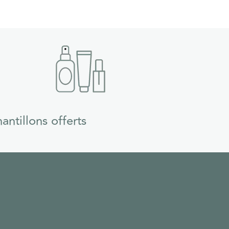
antillons offerts