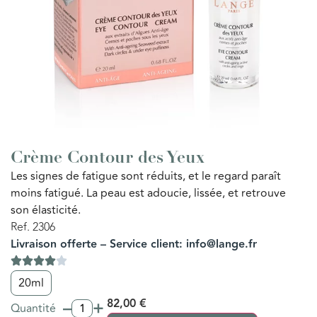
Crème Contour des Yeux
Les signes de fatigue sont réduits, et le regard paraît
moins fatigué. La peau est adoucie, lissée, et retrouve
son élasticité.
Ref. 2306
Livraison offerte – Service client: info@lange.fr
20ml
–
+
82,00
€
Quantité