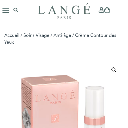
Accueil
/
Soins Visage
/
Anti-âge
/ Crème Contour des
Yeux