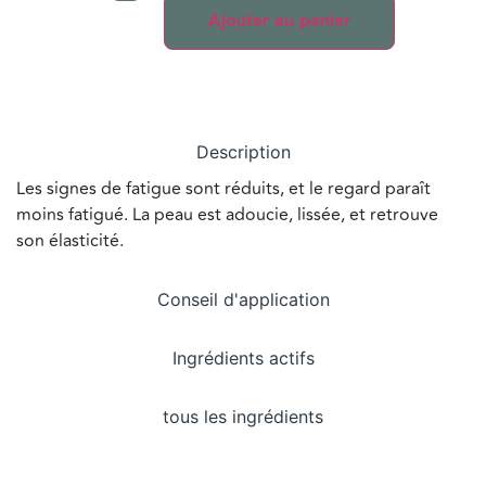
Ajouter au panier
Description
Les signes de fatigue sont réduits, et le regard paraît
moins fatigué. La peau est adoucie, lissée, et retrouve
son élasticité.
Conseil d'application
Ingrédients actifs
tous les ingrédients