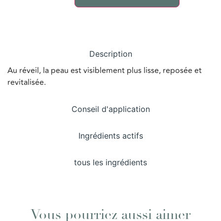
Description
Au réveil, la peau est visiblement plus lisse, reposée et
revitalisée.
Conseil d'application
Ingrédients actifs
tous les ingrédients
Vous pourriez aussi aimer