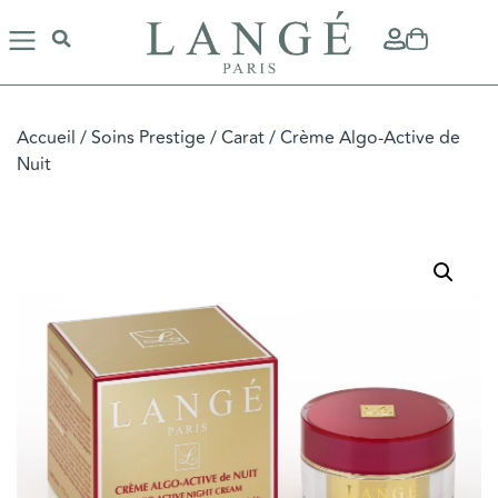
Accueil
/
Soins Prestige
/
Carat
/ Crème Algo-Active de
Nuit