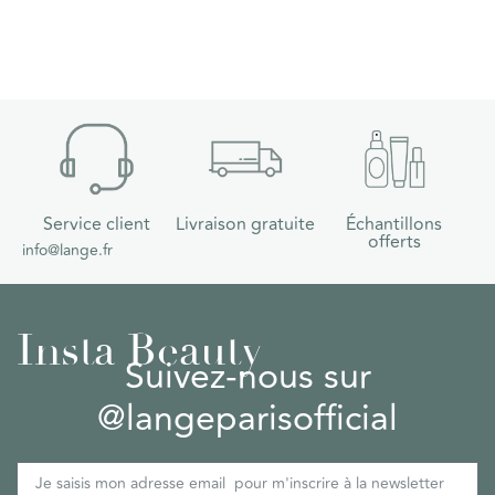
Service client
Livraison gratuite
Échantillons
offerts
info@lange.fr
Insta Beauty
Suivez-nous sur
@langeparisofficial